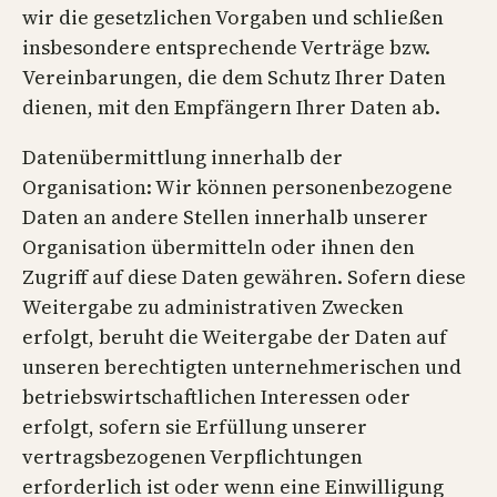
wir die gesetzlichen Vorgaben und schließen
insbesondere entsprechende Verträge bzw.
Vereinbarungen, die dem Schutz Ihrer Daten
dienen, mit den Empfängern Ihrer Daten ab.
Datenübermittlung innerhalb der
Organisation: Wir können personenbezogene
Daten an andere Stellen innerhalb unserer
Organisation übermitteln oder ihnen den
Zugriff auf diese Daten gewähren. Sofern diese
Weitergabe zu administrativen Zwecken
erfolgt, beruht die Weitergabe der Daten auf
unseren berechtigten unternehmerischen und
betriebswirtschaftlichen Interessen oder
erfolgt, sofern sie Erfüllung unserer
vertragsbezogenen Verpflichtungen
erforderlich ist oder wenn eine Einwilligung