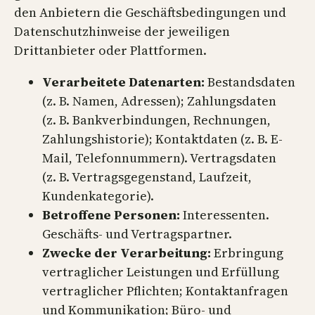
den Anbietern die Geschäftsbedingungen und
Datenschutzhinweise der jeweiligen
Drittanbieter oder Plattformen.
Verarbeitete Datenarten:
Bestandsdaten
(z. B. Namen, Adressen); Zahlungsdaten
(z. B. Bankverbindungen, Rechnungen,
Zahlungshistorie); Kontaktdaten (z. B. E-
Mail, Telefonnummern). Vertragsdaten
(z. B. Vertragsgegenstand, Laufzeit,
Kundenkategorie).
Betroffene Personen:
Interessenten.
Geschäfts- und Vertragspartner.
Zwecke der Verarbeitung:
Erbringung
vertraglicher Leistungen und Erfüllung
vertraglicher Pflichten; Kontaktanfragen
und Kommunikation; Büro- und