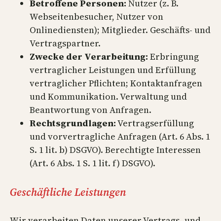
Betroffene Personen:
Nutzer (z. B.
Webseitenbesucher, Nutzer von
Onlinediensten); Mitglieder. Geschäfts- und
Vertragspartner.
Zwecke der Verarbeitung:
Erbringung
vertraglicher Leistungen und Erfüllung
vertraglicher Pflichten; Kontaktanfragen
und Kommunikation. Verwaltung und
Beantwortung von Anfragen.
Rechtsgrundlagen:
Vertragserfüllung
und vorvertragliche Anfragen (Art. 6 Abs. 1
S. 1 lit. b) DSGVO). Berechtigte Interessen
(Art. 6 Abs. 1 S. 1 lit. f) DSGVO).
Geschäftliche Leistungen
Wir verarbeiten Daten unserer Vertrags- und