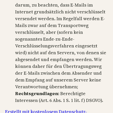
darum, zu beachten, dass E-Mails im
Internet grundsätzlich nicht verschlüsselt
versendet werden. Im Regelfall werden E-
Mails zwar auf dem Transportweg
verschlüsselt, aber (sofern kein
sogenanntes Ende-zu-Ende-
Verschlüsselungsverfahren eingesetzt
wird) nicht auf den Servern, von denen sie
abgesendet und empfangen werden. Wir
können daher für den Übertragungsweg
der E-Mails zwischen dem Absender und
dem Empfang auf unserem Server keine
Verantwortung übernehmen;
Rechtsgrundlagen:
Berechtigte
Interessen (Art. 6 Abs. 1 S. 1 lit. f) DSGVO).
Erstellt mit kostenlosem Datenschutz-