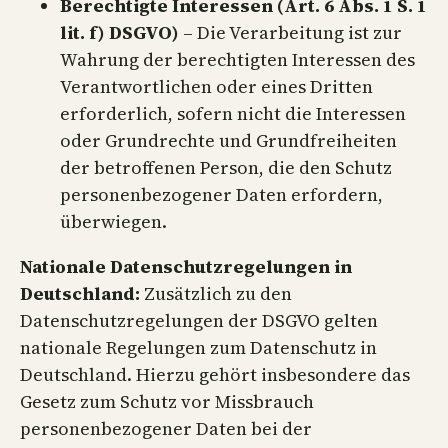
Berechtigte Interessen (Art. 6 Abs. 1 S. 1
lit. f) DSGVO)
– Die Verarbeitung ist zur
Wahrung der berechtigten Interessen des
Verantwortlichen oder eines Dritten
erforderlich, sofern nicht die Interessen
oder Grundrechte und Grundfreiheiten
der betroffenen Person, die den Schutz
personenbezogener Daten erfordern,
überwiegen.
Nationale Datenschutzregelungen in
Deutschland:
Zusätzlich zu den
Datenschutzregelungen der DSGVO gelten
nationale Regelungen zum Datenschutz in
Deutschland. Hierzu gehört insbesondere das
Gesetz zum Schutz vor Missbrauch
personenbezogener Daten bei der