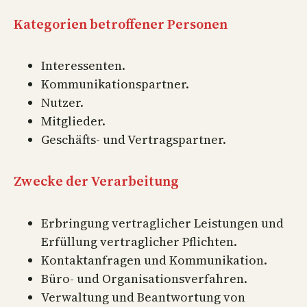
Kategorien betroffener Personen
Interessenten.
Kommunikationspartner.
Nutzer.
Mitglieder.
Geschäfts- und Vertragspartner.
Zwecke der Verarbeitung
Erbringung vertraglicher Leistungen und
Erfüllung vertraglicher Pflichten.
Kontaktanfragen und Kommunikation.
Büro- und Organisationsverfahren.
Verwaltung und Beantwortung von