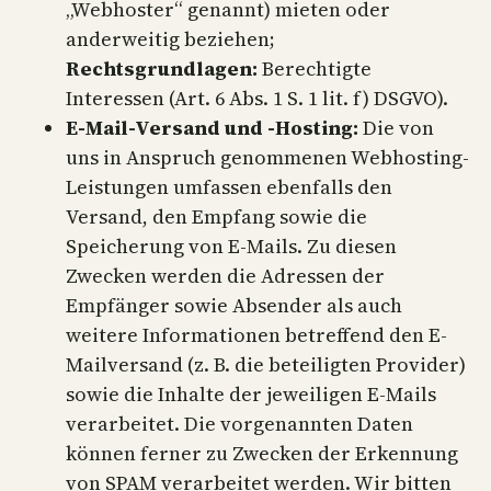
„Webhoster“ genannt) mieten oder
anderweitig beziehen;
Rechtsgrundlagen:
Berechtigte
Interessen (Art. 6 Abs. 1 S. 1 lit. f) DSGVO).
E-Mail-Versand und -Hosting:
Die von
uns in Anspruch genommenen Webhosting-
Leistungen umfassen ebenfalls den
Versand, den Empfang sowie die
Speicherung von E-Mails. Zu diesen
Zwecken werden die Adressen der
Empfänger sowie Absender als auch
weitere Informationen betreffend den E-
Mailversand (z. B. die beteiligten Provider)
sowie die Inhalte der jeweiligen E-Mails
verarbeitet. Die vorgenannten Daten
können ferner zu Zwecken der Erkennung
von SPAM verarbeitet werden. Wir bitten