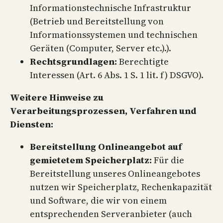
Informationstechnische Infrastruktur
(Betrieb und Bereitstellung von
Informationssystemen und technischen
Geräten (Computer, Server etc.).).
Rechtsgrundlagen:
Berechtigte
Interessen (Art. 6 Abs. 1 S. 1 lit. f) DSGVO).
Weitere Hinweise zu
Verarbeitungsprozessen, Verfahren und
Diensten:
Bereitstellung Onlineangebot auf
gemietetem Speicherplatz:
Für die
Bereitstellung unseres Onlineangebotes
nutzen wir Speicherplatz, Rechenkapazität
und Software, die wir von einem
entsprechenden Serveranbieter (auch