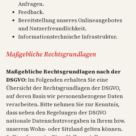
Anfragen.
Feedback.
Bereitstellung unseres Onlineangebotes
und Nutzerfreundlichkeit.
Informationstechnische Infrastruktur.
Maßgebliche Rechtsgrundlagen
Maßgebliche Rechtsgrundlagen nach der
DSGVO:
Im Folgenden erhalten Sie eine
Übersicht der Rechtsgrundlagen der DSGVO,
auf deren Basis wir personenbezogene Daten
verarbeiten. Bitte nehmen Sie zur Kenntnis,
dass neben den Regelungen der DSGVO
nationale Datenschutzvorgaben in Ihrem bzw.
unserem Wohn- oder Sitzland gelten können.