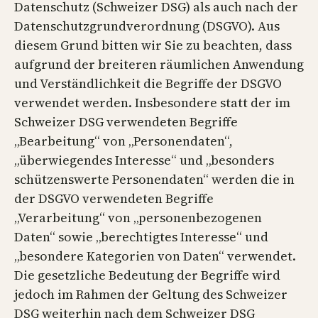
Datenschutz (Schweizer DSG) als auch nach der
Datenschutzgrundverordnung (DSGVO). Aus
diesem Grund bitten wir Sie zu beachten, dass
aufgrund der breiteren räumlichen Anwendung
und Verständlichkeit die Begriffe der DSGVO
verwendet werden. Insbesondere statt der im
Schweizer DSG verwendeten Begriffe
„Bearbeitung“ von „Personendaten“,
„überwiegendes Interesse“ und „besonders
schützenswerte Personendaten“ werden die in
der DSGVO verwendeten Begriffe
„Verarbeitung“ von „personenbezogenen
Daten“ sowie „berechtigtes Interesse“ und
„besondere Kategorien von Daten“ verwendet.
Die gesetzliche Bedeutung der Begriffe wird
jedoch im Rahmen der Geltung des Schweizer
DSG weiterhin nach dem Schweizer DSG