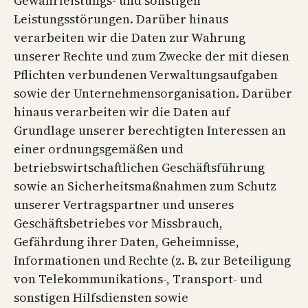
Gewährleistungs- und sonstigen
Leistungsstörungen. Darüber hinaus
verarbeiten wir die Daten zur Wahrung
unserer Rechte und zum Zwecke der mit diesen
Pflichten verbundenen Verwaltungsaufgaben
sowie der Unternehmensorganisation. Darüber
hinaus verarbeiten wir die Daten auf
Grundlage unserer berechtigten Interessen an
einer ordnungsgemäßen und
betriebswirtschaftlichen Geschäftsführung
sowie an Sicherheitsmaßnahmen zum Schutz
unserer Vertragspartner und unseres
Geschäftsbetriebes vor Missbrauch,
Gefährdung ihrer Daten, Geheimnisse,
Informationen und Rechte (z. B. zur Beteiligung
von Telekommunikations-, Transport- und
sonstigen Hilfsdiensten sowie