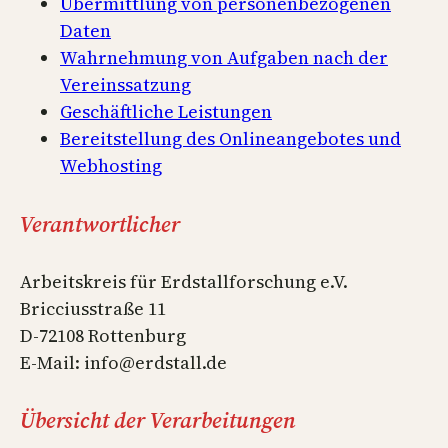
Übermittlung von personenbezogenen
Daten
Wahrnehmung von Aufgaben nach der
Vereinssatzung
Geschäftliche Leistungen
Bereitstellung des Onlineangebotes und
Webhosting
Verantwortlicher
Arbeitskreis für Erdstallforschung e.V.
Bricciusstraße 11
D-72108 Rottenburg
E-Mail: info@erdstall.de
Übersicht der Verarbeitungen