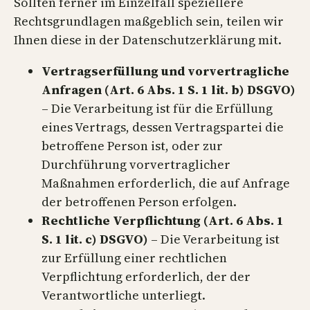
Sollten ferner im Einzelfall speziellere
Rechtsgrundlagen maßgeblich sein, teilen wir
Ihnen diese in der Datenschutzerklärung mit.
Vertragserfüllung und vorvertragliche
Anfragen (Art. 6 Abs. 1 S. 1 lit. b) DSGVO)
– Die Verarbeitung ist für die Erfüllung
eines Vertrags, dessen Vertragspartei die
betroffene Person ist, oder zur
Durchführung vorvertraglicher
Maßnahmen erforderlich, die auf Anfrage
der betroffenen Person erfolgen.
Rechtliche Verpflichtung (Art. 6 Abs. 1
S. 1 lit. c) DSGVO)
– Die Verarbeitung ist
zur Erfüllung einer rechtlichen
Verpflichtung erforderlich, der der
Verantwortliche unterliegt.