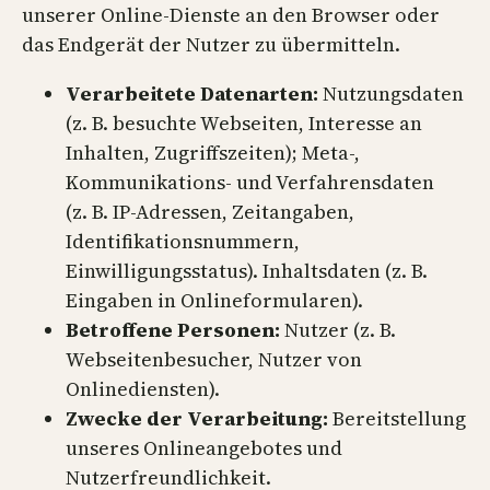
unserer Online-Dienste an den Browser oder
das Endgerät der Nutzer zu übermitteln.
Verarbeitete Datenarten:
Nutzungsdaten
(z. B. besuchte Webseiten, Interesse an
Inhalten, Zugriffszeiten); Meta-,
Kommunikations- und Verfahrensdaten
(z. B. IP-Adressen, Zeitangaben,
Identifikationsnummern,
Einwilligungsstatus). Inhaltsdaten (z. B.
Eingaben in Onlineformularen).
Betroffene Personen:
Nutzer (z. B.
Webseitenbesucher, Nutzer von
Onlinediensten).
Zwecke der Verarbeitung:
Bereitstellung
unseres Onlineangebotes und
Nutzerfreundlichkeit.