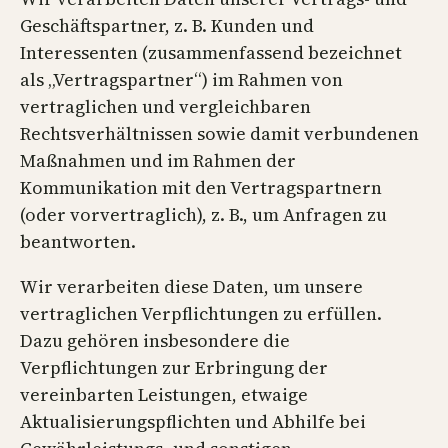
Geschäftspartner, z. B. Kunden und
Interessenten (zusammenfassend bezeichnet
als „Vertragspartner“) im Rahmen von
vertraglichen und vergleichbaren
Rechtsverhältnissen sowie damit verbundenen
Maßnahmen und im Rahmen der
Kommunikation mit den Vertragspartnern
(oder vorvertraglich), z. B., um Anfragen zu
beantworten.
Wir verarbeiten diese Daten, um unsere
vertraglichen Verpflichtungen zu erfüllen.
Dazu gehören insbesondere die
Verpflichtungen zur Erbringung der
vereinbarten Leistungen, etwaige
Aktualisierungspflichten und Abhilfe bei