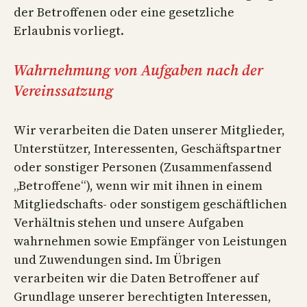
der Betroffenen oder eine gesetzliche
Erlaubnis vorliegt.
Wahrnehmung von Aufgaben nach der
Vereinssatzung
Wir verarbeiten die Daten unserer Mitglieder,
Unterstützer, Interessenten, Geschäftspartner
oder sonstiger Personen (Zusammenfassend
„Betroffene“), wenn wir mit ihnen in einem
Mitgliedschafts- oder sonstigem geschäftlichen
Verhältnis stehen und unsere Aufgaben
wahrnehmen sowie Empfänger von Leistungen
und Zuwendungen sind. Im Übrigen
verarbeiten wir die Daten Betroffener auf
Grundlage unserer berechtigten Interessen,