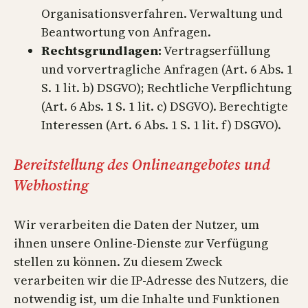
Organisationsverfahren. Verwaltung und
Beantwortung von Anfragen.
Rechtsgrundlagen:
Vertragserfüllung
und vorvertragliche Anfragen (Art. 6 Abs. 1
S. 1 lit. b) DSGVO); Rechtliche Verpflichtung
(Art. 6 Abs. 1 S. 1 lit. c) DSGVO). Berechtigte
Interessen (Art. 6 Abs. 1 S. 1 lit. f) DSGVO).
Bereitstellung des Onlineangebotes und
Webhosting
Wir verarbeiten die Daten der Nutzer, um
ihnen unsere Online-Dienste zur Verfügung
stellen zu können. Zu diesem Zweck
verarbeiten wir die IP-Adresse des Nutzers, die
notwendig ist, um die Inhalte und Funktionen