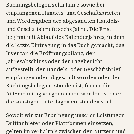
Buchungsbelegen zehn Jahre sowie bei
empfangenen Handels- und Geschäftsbriefen
und Wiedergaben der abgesandten Handels-
und Geschäftsbriefe sechs Jahre. Die Frist
beginnt mit Ablauf des Kalenderjahres, in dem
die letzte Eintragung in das Buch gemacht, das
Inventar, die Eröffnungsbilanz, der
Jahresabschluss oder der Lagebericht
aufgestellt, der Handels- oder Geschäftsbrief
empfangen oder abgesandt worden oder der
Buchungsbeleg entstanden ist, ferner die
Aufzeichnung vorgenommen worden ist oder
die sonstigen Unterlagen entstanden sind.
Soweit wir zur Erbringung unserer Leistungen
Drittanbieter oder Plattformen einsetzen,
gelten im Verhältnis zwischen den Nutzern und