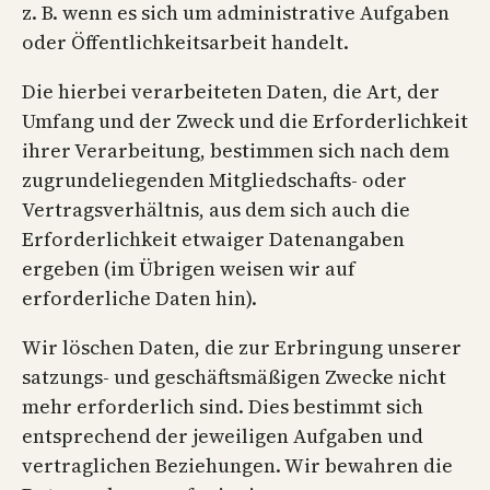
z. B. wenn es sich um administrative Aufgaben
oder Öffentlichkeitsarbeit handelt.
Die hierbei verarbeiteten Daten, die Art, der
Umfang und der Zweck und die Erforderlichkeit
ihrer Verarbeitung, bestimmen sich nach dem
zugrundeliegenden Mitgliedschafts- oder
Vertragsverhältnis, aus dem sich auch die
Erforderlichkeit etwaiger Datenangaben
ergeben (im Übrigen weisen wir auf
erforderliche Daten hin).
Wir löschen Daten, die zur Erbringung unserer
satzungs- und geschäftsmäßigen Zwecke nicht
mehr erforderlich sind. Dies bestimmt sich
entsprechend der jeweiligen Aufgaben und
vertraglichen Beziehungen. Wir bewahren die