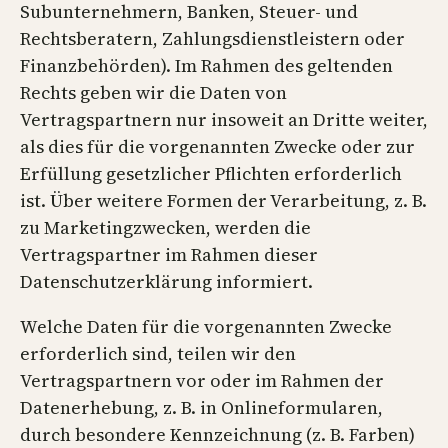
Subunternehmern, Banken, Steuer- und
Rechtsberatern, Zahlungsdienstleistern oder
Finanzbehörden). Im Rahmen des geltenden
Rechts geben wir die Daten von
Vertragspartnern nur insoweit an Dritte weiter,
als dies für die vorgenannten Zwecke oder zur
Erfüllung gesetzlicher Pflichten erforderlich
ist. Über weitere Formen der Verarbeitung, z. B.
zu Marketingzwecken, werden die
Vertragspartner im Rahmen dieser
Datenschutzerklärung informiert.
Welche Daten für die vorgenannten Zwecke
erforderlich sind, teilen wir den
Vertragspartnern vor oder im Rahmen der
Datenerhebung, z. B. in Onlineformularen,
durch besondere Kennzeichnung (z. B. Farben)