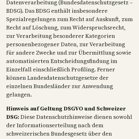
Datenverarbeitung (Bundesdatenschutzgesetz –
BDSG). Das BDSG enthält insbesondere
Spezialregelungen zum Recht auf Auskunft, zum
Recht auf Löschung, zum Widerspruchsrecht,
zur Verarbeitung besonderer Kategorien
personenbezogener Daten, zur Verarbeitung
für andere Zwecke und zur Übermittlung sowie
automatisierten Entscheidungsfindung im
Einzelfall einschließlich Profiling. Ferner
können Landesdatenschutzgesetze der
einzelnen Bundesländer zur Anwendung
gelangen.
Hinweis auf Geltung DSGVO und Schweizer
DSG:
Diese Datenschutzhinweise dienen sowohl
der Informationserteilung nach dem
schweizerischen Bundesgesetz über den