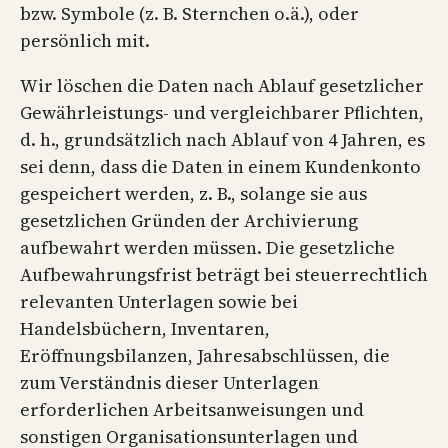
bzw. Symbole (z. B. Sternchen o.ä.), oder
persönlich mit.
Wir löschen die Daten nach Ablauf gesetzlicher
Gewährleistungs- und vergleichbarer Pflichten,
d. h., grundsätzlich nach Ablauf von 4 Jahren, es
sei denn, dass die Daten in einem Kundenkonto
gespeichert werden, z. B., solange sie aus
gesetzlichen Gründen der Archivierung
aufbewahrt werden müssen. Die gesetzliche
Aufbewahrungsfrist beträgt bei steuerrechtlich
relevanten Unterlagen sowie bei
Handelsbüchern, Inventaren,
Eröffnungsbilanzen, Jahresabschlüssen, die
zum Verständnis dieser Unterlagen
erforderlichen Arbeitsanweisungen und
sonstigen Organisationsunterlagen und