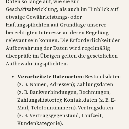
Daten so lange auf, wie sie zur
Geschäftsabwicklung, als auch im Hinblick auf
etwaige Gewährleistungs- oder
Haftungspflichten auf Grundlage unserer
berechtigten Interesse an deren Regelung
relevant sein können. Die Erforderlichkeit der
Aufbewahrung der Daten wird regelmäßig
überprüft; im Übrigen gelten die gesetzlichen
Aufbewahrungspflichten.
Verarbeitete Datenarten:
Bestandsdaten
(z. B. Namen, Adressen); Zahlungsdaten
(z. B. Bankverbindungen, Rechnungen,
Zahlungshistorie); Kontaktdaten (z. B. E-
Mail, Telefonnummern). Vertragsdaten
(z. B. Vertragsgegenstand, Laufzeit,
Kundenkategorie).