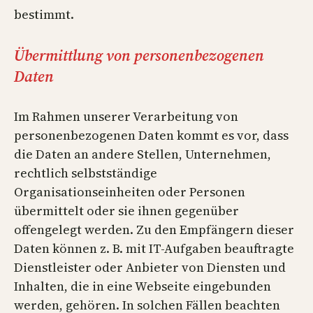
bestimmt.
Übermittlung von personenbezogenen
Daten
Im Rahmen unserer Verarbeitung von
personenbezogenen Daten kommt es vor, dass
die Daten an andere Stellen, Unternehmen,
rechtlich selbstständige
Organisationseinheiten oder Personen
übermittelt oder sie ihnen gegenüber
offengelegt werden. Zu den Empfängern dieser
Daten können z. B. mit IT-Aufgaben beauftragte
Dienstleister oder Anbieter von Diensten und
Inhalten, die in eine Webseite eingebunden
werden, gehören. In solchen Fällen beachten