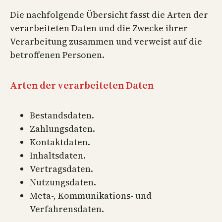
Die nachfolgende Übersicht fasst die Arten der
verarbeiteten Daten und die Zwecke ihrer
Verarbeitung zusammen und verweist auf die
betroffenen Personen.
Arten der verarbeiteten Daten
Bestandsdaten.
Zahlungsdaten.
Kontaktdaten.
Inhaltsdaten.
Vertragsdaten.
Nutzungsdaten.
Meta-, Kommunikations- und
Verfahrensdaten.